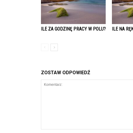
ILE ZA GODZINĘ PRACY W POLU?
ILE NA RĘ
ZOSTAW ODPOWIEDŹ