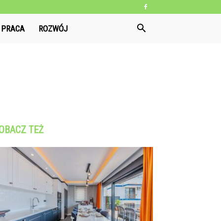
PRACA
ROZWÓJ
OBACZ TEŻ