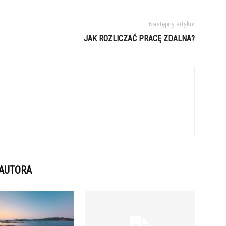
Następny artykuł
JAK ROZLICZAĆ PRACĘ ZDALNA?
 AUTORA