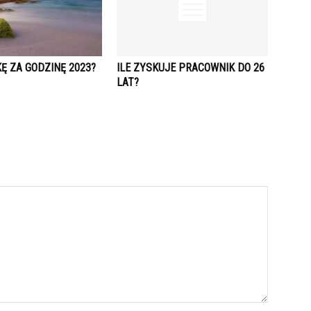
KĘ ZA GODZINĘ 2023?
ILE ZYSKUJE PRACOWNIK DO 26
LAT?