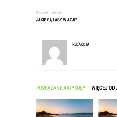
Poprzedni artykuł
JAKIE SĄ LASY W AZJI?
REDAKCJA
POWIĄZANE ARTYKUŁY
WIĘCEJ OD