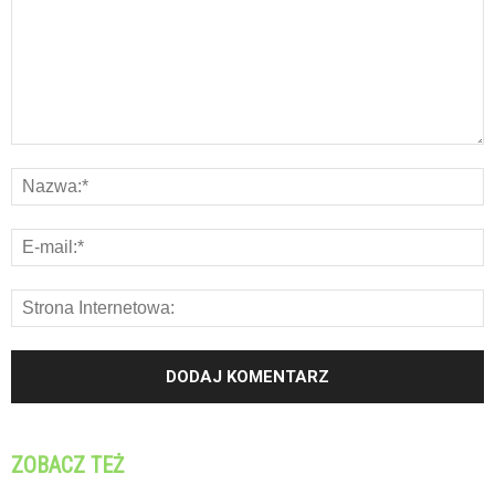
ZOBACZ TEŻ