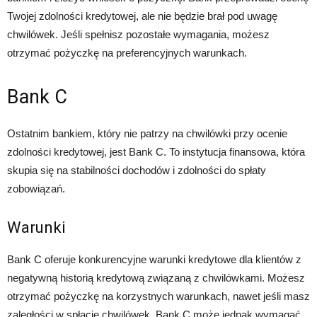
Twojej zdolności kredytowej, ale nie będzie brał pod uwagę
chwilówek. Jeśli spełnisz pozostałe wymagania, możesz
otrzymać pożyczkę na preferencyjnych warunkach.
Bank C
Ostatnim bankiem, który nie patrzy na chwilówki przy ocenie
zdolności kredytowej, jest Bank C. To instytucja finansowa, która
skupia się na stabilności dochodów i zdolności do spłaty
zobowiązań.
Warunki
Bank C oferuje konkurencyjne warunki kredytowe dla klientów z
negatywną historią kredytową związaną z chwilówkami. Możesz
otrzymać pożyczkę na korzystnych warunkach, nawet jeśli masz
zaległości w spłacie chwilówek. Bank C może jednak wymagać