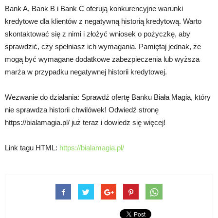
Bank A, Bank B i Bank C oferują konkurencyjne warunki
kredytowe dla klientów z negatywną historią kredytową. Warto
skontaktować się z nimi i złożyć wniosek o pożyczkę, aby
sprawdzić, czy spełniasz ich wymagania. Pamiętaj jednak, że
mogą być wymagane dodatkowe zabezpieczenia lub wyższa
marża w przypadku negatywnej historii kredytowej.
Wezwanie do działania: Sprawdź ofertę Banku Biała Magia, który
nie sprawdza historii chwilówek! Odwiedź stronę
https://bialamagia.pl/ już teraz i dowiedz się więcej!
Link tagu HTML:
https://bialamagia.pl/