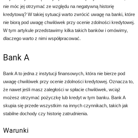
nie móc jej otrzymać ze względu na negatywną historię
kredytową? W takiej sytuacji warto zwrócić uwagę na banki, które
nie biorą pod uwagę chwilówek przy ocenie zdolności kredytowej.
W tym artykule przedstawimy kilka takich banków i omówimy,
dlaczego warto z nimi współpracować.
Bank A
Bank A to jedna z instytucji finansowych, która nie bierze pod
uwagę chwilówek przy ocenie zdolności kredytowej. Oznacza to,
że nawet jeśli masz zaległości w spłacie chwilówek, wciąż
możesz otrzymać pożyczkę lub kredyt w tym banku. Bank A
skupia się przede wszystkim na innych czynnikach, takich jak
stabilne dochody czy historię zatrudnienia.
Warunki