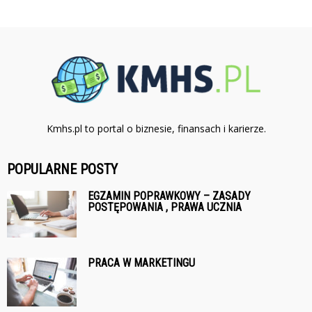
Kmhs.pl to portal o biznesie, finansach i karierze.
POPULARNE POSTY
EGZAMIN POPRAWKOWY – ZASADY
POSTĘPOWANIA , PRAWA UCZNIA
PRACA W MARKETINGU