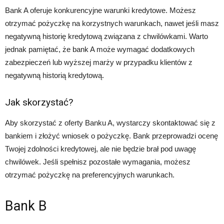
Bank A oferuje konkurencyjne warunki kredytowe. Możesz
otrzymać pożyczkę na korzystnych warunkach, nawet jeśli masz
negatywną historię kredytową związana z chwilówkami. Warto
jednak pamiętać, że bank A może wymagać dodatkowych
zabezpieczeń lub wyższej marży w przypadku klientów z
negatywną historią kredytową.
Jak skorzystać?
Aby skorzystać z oferty Banku A, wystarczy skontaktować się z
bankiem i złożyć wniosek o pożyczkę. Bank przeprowadzi ocenę
Twojej zdolności kredytowej, ale nie będzie brał pod uwagę
chwilówek. Jeśli spełnisz pozostałe wymagania, możesz
otrzymać pożyczkę na preferencyjnych warunkach.
Bank B