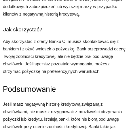
dodatkowych zabezpieczeń lub wyższej marży w przypadku
klientów z negatywną historią kredytową.
Jak skorzystać?
Aby skorzystać z oferty Banku C, musisz skontaktować się z
bankiem i złożyć wniosek o pożyczkę. Bank przeprowadzi ocenę
Twojej zdolności kredytowej, ale nie będzie brał pod uwagę
chwilówek. Jeśli spełnisz pozostałe wymagania, możesz
otrzymać pożyczkę na preferencyjnych warunkach.
Podsumowanie
Jeśli masz negatywną historię kredytową związaną z
chwilówkami, nie musisz rezygnować z możliwości otrzymania
pożyczki lub kredytu. Istnieją banki, które nie biorą pod uwagę
chwilówek przy ocenie zdolności kredytowej. Banki takie jak